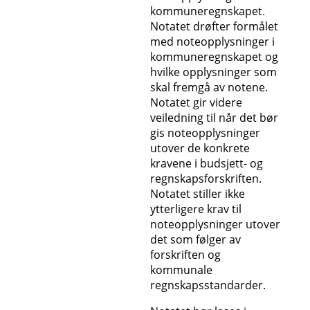
kommuneregnskapet.
Notatet drøfter formålet
med noteopplysninger i
kommuneregnskapet og
hvilke opplysninger som
skal fremgå av notene.
Notatet gir videre
veiledning til når det bør
gis noteopplysninger
utover de konkrete
kravene i budsjett- og
regnskapsforskriften.
Notatet stiller ikke
ytterligere krav til
noteopplysninger utover
det som følger av
forskriften og
kommunale
regnskapsstandarder.