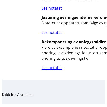
Les notatet
Justering av inngående merverdia
Notatet er oppdatert som følge av ny
Les notatet
Dekomponering av anleggsmidler
Flere av eksemplene i notatet er opp
endring i avskrivningstid justert so
endring av avskrivningstid.
Les notatet
Klikk for å se flere