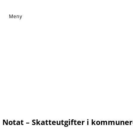
Notat – Skatteutgifter i kommune