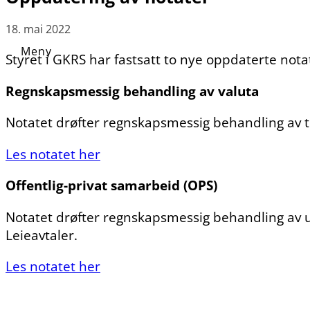
18. mai 2022
Styret i GKRS har fastsatt to nye oppdaterte n
Regnskapsmessig behandling av valuta
Notatet drøfter regnskapsmessig behandling av 
Les notatet her
Offentlig-privat samarbeid (OPS)
Notatet drøfter regnskapsmessig behandling av ul
Leieavtaler.
Les notatet her