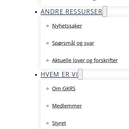
ANDRE RESSURSER
Nyhetssaker
Spørsmål og svar
Aktuelle lover og forskrifter
HVEM ER VI
Om GKRS
Medlemmer
Styret