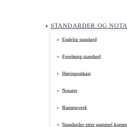
STANDARDER OG NOTA
Endelig standard
Foreløpig standard
Høringsutkast
Notater
Rammeverk
Standarder etter gammel komm