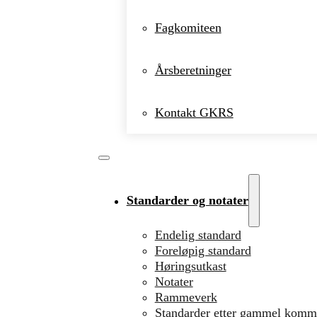
Fagkomiteen
Årsberetninger
Kontakt GKRS
Standarder og notater
Endelig standard
Foreløpig standard
Høringsutkast
Notater
Rammeverk
Standarder etter gammel komm