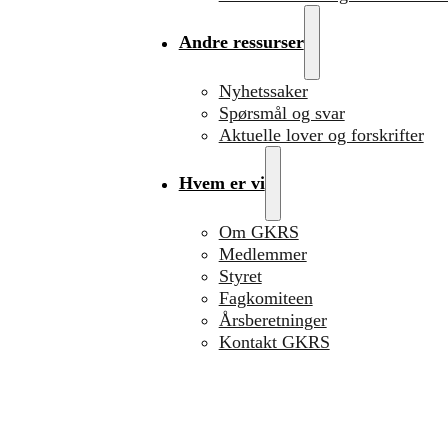
Andre ressurser
Nyhetssaker
Spørsmål og svar
Aktuelle lover og forskrifter
Hvem er vi
Om GKRS
Medlemmer
Styret
Fagkomiteen
Årsberetninger
Kontakt GKRS