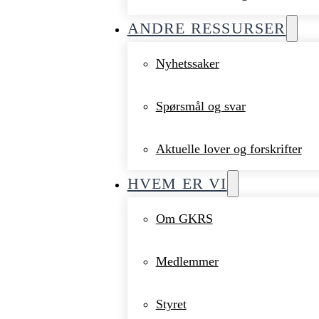
ANDRE RESSURSER
Nyhetssaker
Spørsmål og svar
Aktuelle lover og forskrifter
HVEM ER VI
Om GKRS
Medlemmer
Styret