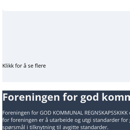
Klikk for å se flere
Foreningen for god kom
Foreningen for GOD KOMMUNAL REGNSKAPSSKIKK er e
for foreningen er å utarbeide og utgi standarder f
spørsmål i tilknytning til avgitte standarder.