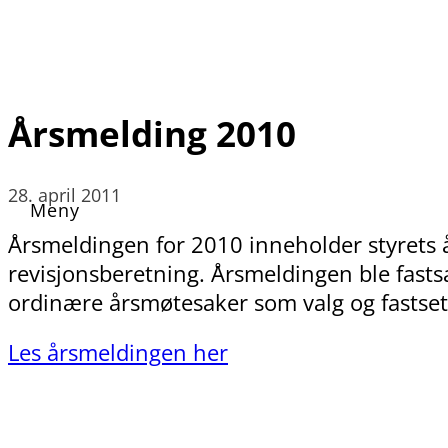
Årsmelding 2010
28. april 2011
Årsmeldingen for 2010 inneholder styrets 
revisjonsberetning. Årsmeldingen ble fasts
ordinære årsmøtesaker som valg og fastse
Les årsmeldingen her