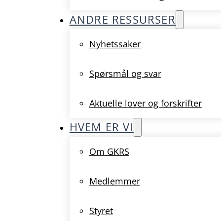
ANDRE RESSURSER
Nyhetssaker
Spørsmål og svar
Aktuelle lover og forskrifter
HVEM ER VI
Om GKRS
Medlemmer
Styret