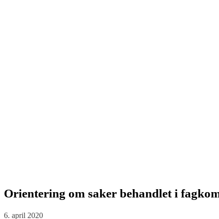
Orientering om saker behandlet i fagkom
6. april 2020