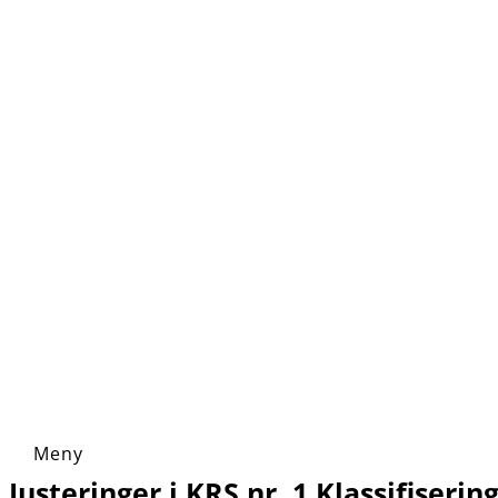
Justeringer i KRS nr. 1 Klassifiseri