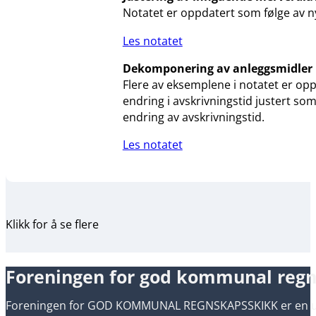
Notatet er oppdatert som følge av ny
Les notatet
Dekomponering av anleggsmidler
Flere av eksemplene i notatet er opp
endring i avskrivningstid justert so
endring av avskrivningstid.
Les notatet
Klikk for å se flere
Foreningen for god kommunal reg
Foreningen for GOD KOMMUNAL REGNSKAPSSKIKK er en uavh