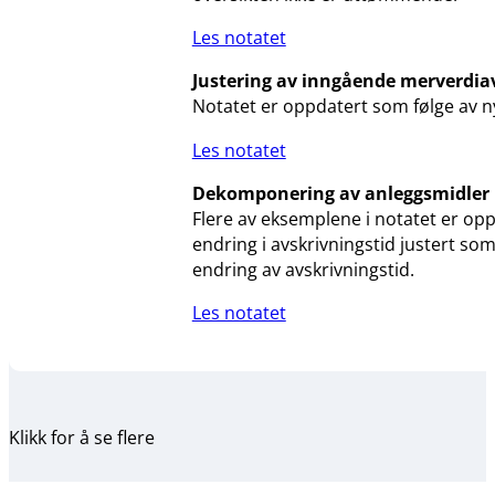
Les notatet
Justering av inngående merverdia
Notatet er oppdatert som følge av ny
Les notatet
Dekomponering av anleggsmidler
Flere av eksemplene i notatet er opp
endring i avskrivningstid justert so
endring av avskrivningstid.
Les notatet
Klikk for å se flere