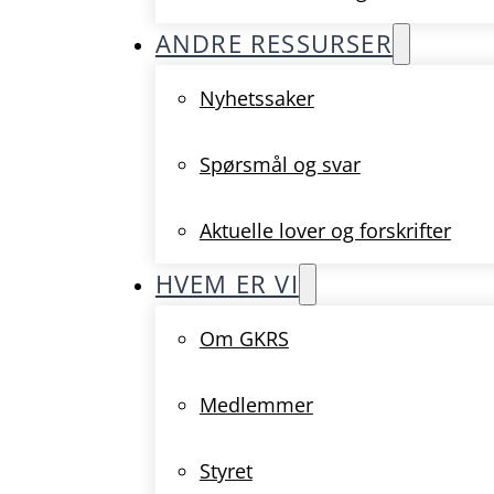
ANDRE RESSURSER
Nyhetssaker
Spørsmål og svar
Aktuelle lover og forskrifter
HVEM ER VI
Om GKRS
Medlemmer
Styret